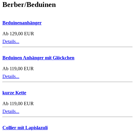
Berber/Beduinen
Beduinenanhänger
Ab 129,00 EUR
Details...
Beduinen Anhänger mit Glöckchen
Ab 119,00 EUR
Details...
kurze Kette
Ab 119,00 EUR
Details...
Collier mit Lapislazuli