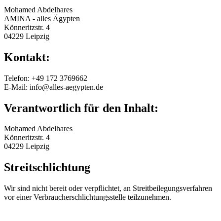
Mohamed Abdelhares
AMINA - alles Ägypten
Könneritzstr. 4
04229 Leipzig
Kontakt:
Telefon: +49 172 3769662
E-Mail: info@alles-aegypten.de
Verantwortlich für den Inhalt:
Mohamed Abdelhares
Könneritzstr. 4
04229 Leipzig
Streitschlichtung
Wir sind nicht bereit oder verpflichtet, an Streitbeilegungsverfahren
vor einer Verbraucherschlichtungsstelle teilzunehmen.