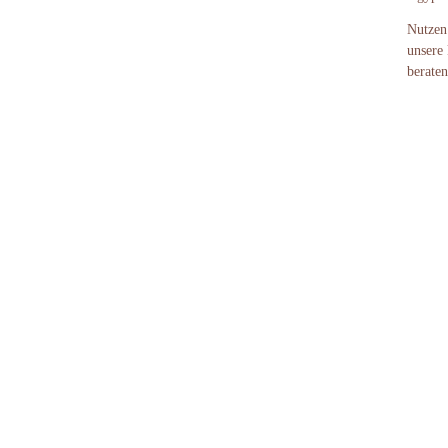
Nutzen
unsere 
beraten