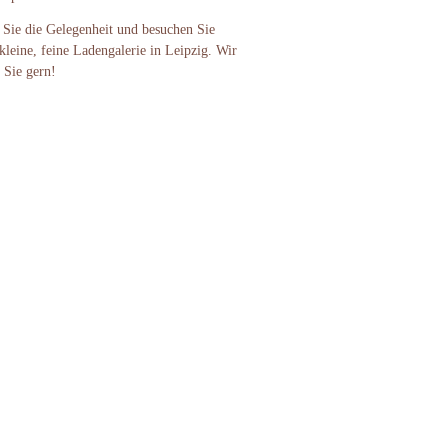
 Sie die Gelegenheit und besuchen Sie
kleine, feine Ladengalerie in Leipzig. Wir
 Sie gern!